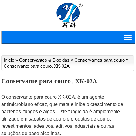
Início
»
Conservantes & Biocidas
»
Conservantes para couro
»
Conservante para couro, XK-02A
Conservante para couro
, XK-02A
O conservante para couro XK-02A, é um agente
antimicrobiano eficaz, que mata e inibe o crescimento de
bactérias, fungos e algas. Este fungicida é amplamente
utilizado em sapatos de couro e produtos de couro,
revestimentos, adesivos, aditivos industriais e outras
soluções de base alcalinas.